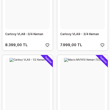
Carlovy VLA8 -3/4 Keman
Carlovy VLA9 - 3/4 Keman
8.399,00 TL
7.999,00 TL
İndirim
İndirim