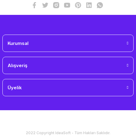
Kurumsal
Alışveriş
Üyelik
2022 Copyright IdeaSoft - Tüm Hakları Saklıdır.