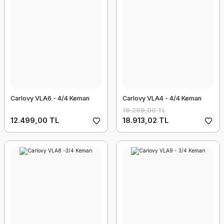
Carlovy VLA6 - 4/4 Keman
Carlovy VLA4 - 4/4 Keman
19.299,00 TL
12.499,00 TL
18.913,02 TL