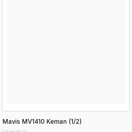
Mavis MV1410 Keman (1/2)