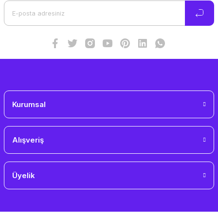
Kurumsal
Alışveriş
Üyelik