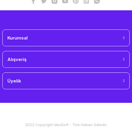
Kurumsal
Alışveriş
Üyelik
2022 Copyright IdeaSoft - Tüm Hakları Saklıdır.