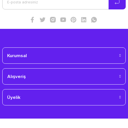
Kurumsal
Alışveriş
Üyelik