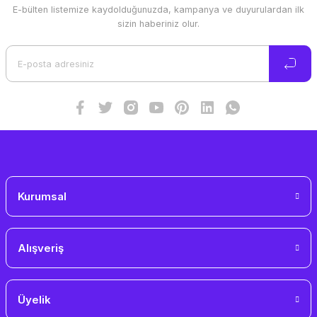
E-bülten listemize kaydolduğunuzda, kampanya ve duyurulardan ilk
sizin haberiniz olur.
Kurumsal
Alışveriş
Üyelik