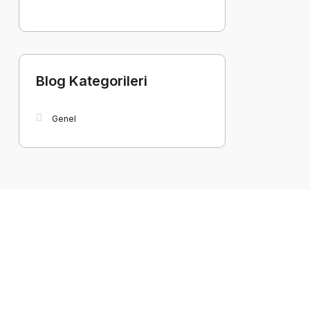
Blog Kategorileri
Genel