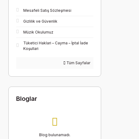
Mesafeli Satış Sözleşmesi
Gizlilik ve Güvenlik
Müzik Okulumuz
Tüketici Haklari – Cayma – İptal İade
Koşullari
Tüm Sayfalar
Bloglar
Blog bulunamadı.