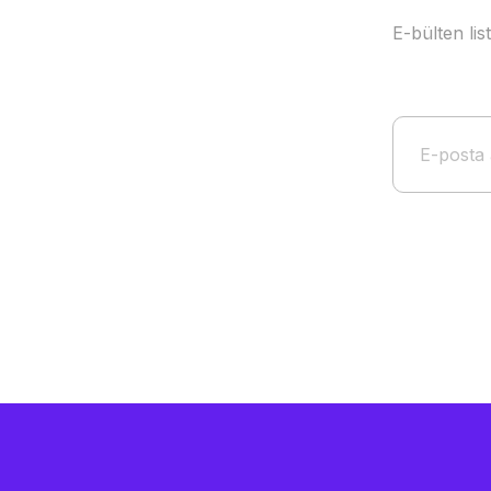
E-bülten li