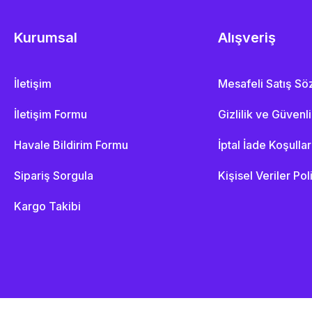
Kurumsal
Alışveriş
İletişim
Mesafeli Satış S
İletişim Formu
Gizlilik ve Güvenl
Havale Bildirim Formu
İptal İade Koşullar
Sipariş Sorgula
Kişisel Veriler Pol
Kargo Takibi