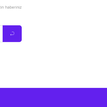
in haberiniz