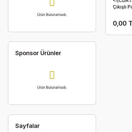
<![CDAT
Çıkışlı 
Ürün Bulunamadı.
0,00 
Sponsor Ürünler
Ürün Bulunamadı.
Sayfalar