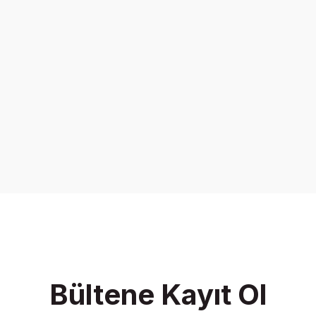
Bültene Kayıt Ol