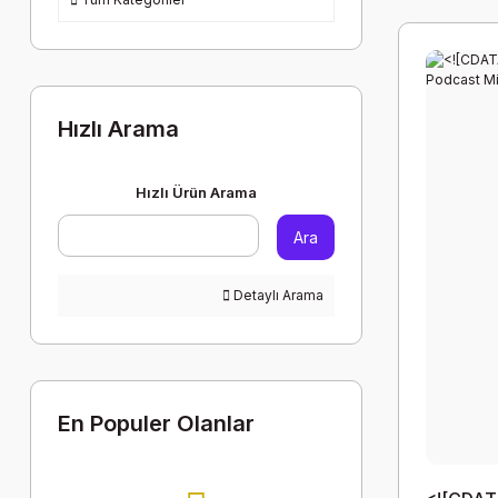
Hızlı Arama
Hızlı Ürün Arama
Ara
Detaylı Arama
En Populer Olanlar