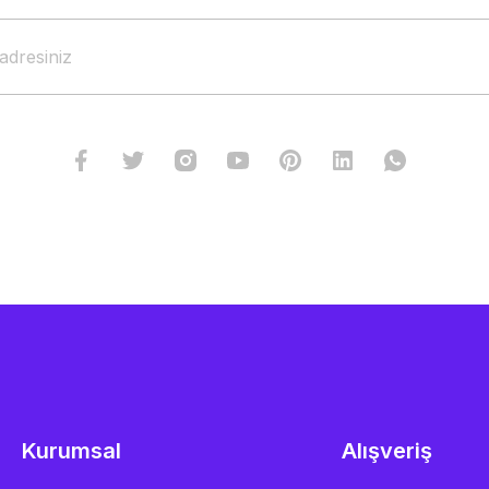
Kurumsal
Alışveriş