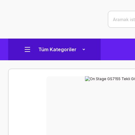
Tüm Kategoriler