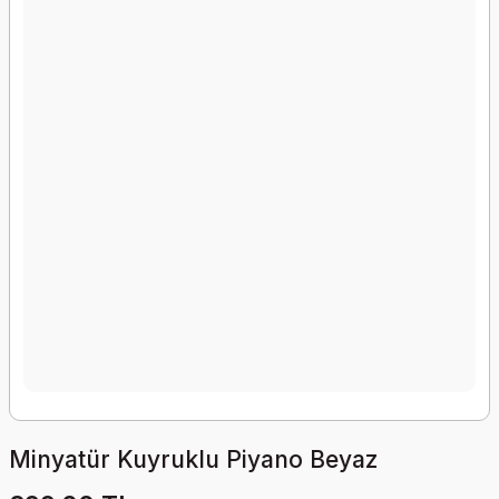
Minyatür Kuyruklu Piyano Beyaz