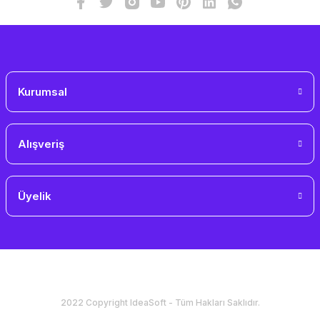
Gönder
Kurumsal
Alışveriş
Üyelik
2022 Copyright IdeaSoft - Tüm Hakları Saklıdır.