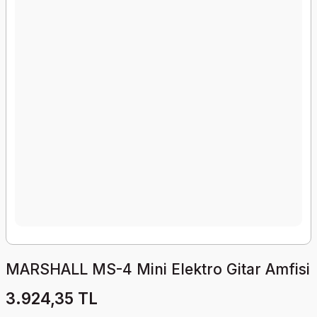
MARSHALL MS-4 Mini Elektro Gitar Amfisi
3.924,35 TL