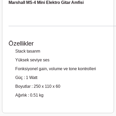
Marshall MS-4 Mini Elektro Gitar Amfisi
Özellikler
Stack tasarım
Yüksek seviye ses
Fonksiyonel gain, volume ve tone kontrolleri
Güç : 1 Watt
Boyutlar : 250 x 110 x 60
Ağırlık : 0.51 kg