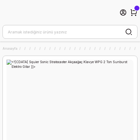
Anasayfa