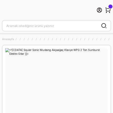
Anasayfa