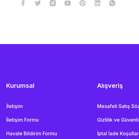
Kurumsal
Alışveriş
İletişim
Mesafeli Satış S
İletişim Formu
Gizlilik ve Güvenl
Havale Bildirim Formu
İptal İade Koşullar