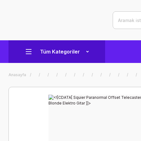
Tüm Kategoriler
Anasayfa