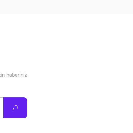
in haberiniz