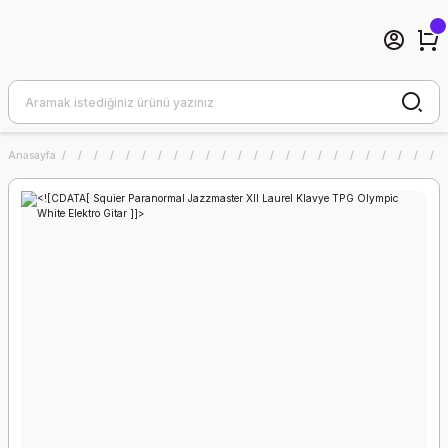
Anasayfa