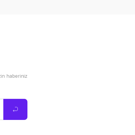
in haberiniz