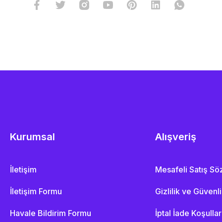
Kurumsal
Alışveriş
İletişim
Mesafeli Satış S
İletişim Formu
Gizlilik ve Güvenl
Havale Bildirim Formu
İptal İade Koşullar