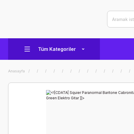
Tüm Kategoriler
Anasayfa