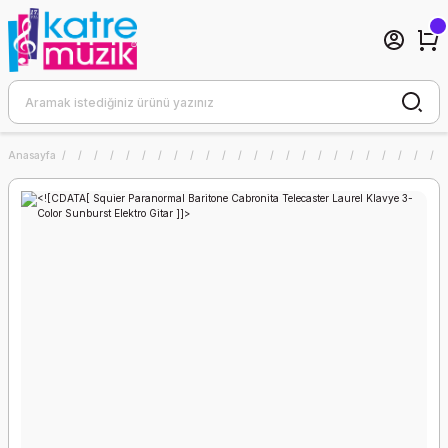
Anasayfa