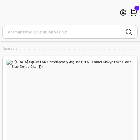
Anasayfa