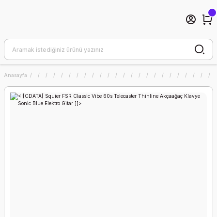
Anasayfa