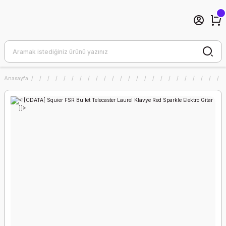
Anasayfa