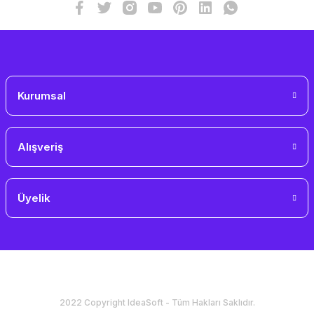
Gönder
Kurumsal
Alışveriş
Üyelik
2022 Copyright IdeaSoft - Tüm Hakları Saklıdır.