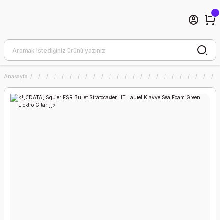
Anasayfa