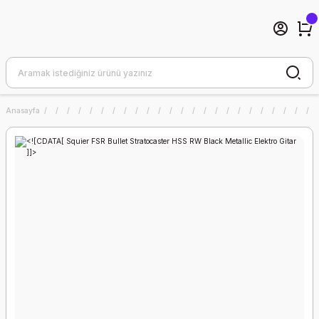
Anasayfa