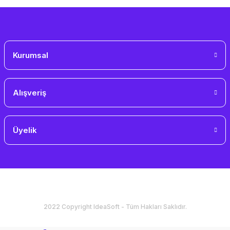
Gönder
Kurumsal
Alışveriş
Üyelik
2022 Copyright IdeaSoft - Tüm Hakları Saklıdır.