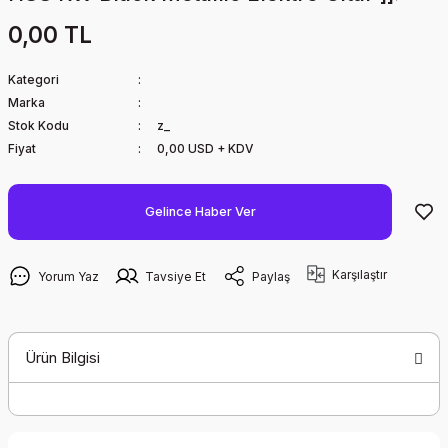
0,00 TL
Kategori
Marka
Stok Kodu
z_
Fiyat
0,00 USD + KDV
Gelince Haber Ver
Karşılaştır
Yorum Yaz
Tavsiye Et
Paylaş
Ürün Bilgisi