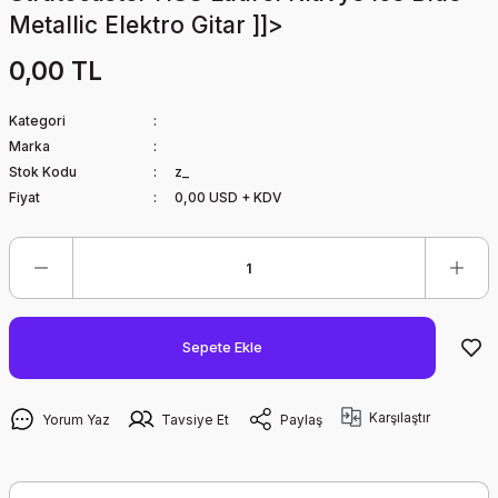
Metallic Elektro Gitar ]]>
0,00 TL
Kategori
Marka
Stok Kodu
z_
Fiyat
0,00 USD + KDV
Sepete Ekle
Karşılaştır
Yorum Yaz
Tavsiye Et
Paylaş