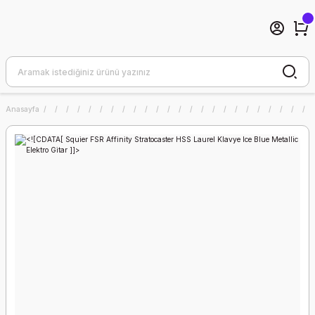
Anasayfa