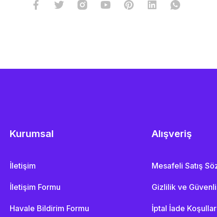
Kurumsal
Alışveriş
İletişim
Mesafeli Satış S
İletişim Formu
Gizlilik ve Güvenl
Havale Bildirim Formu
İptal İade Koşullar