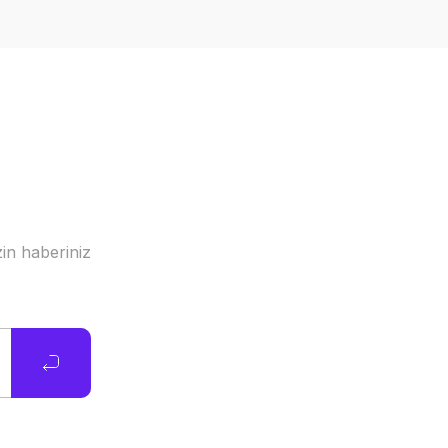
in haberiniz