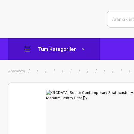
Tüm Kategoriler
Anasayfa