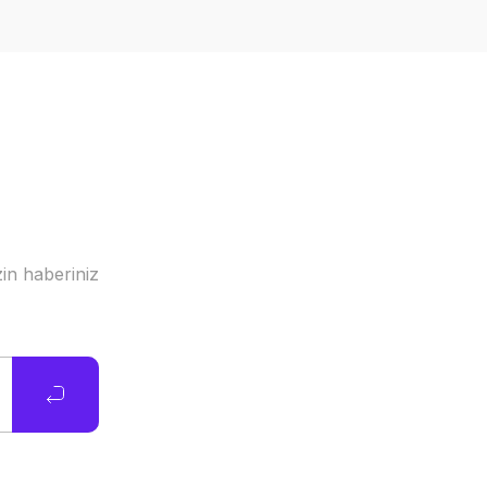
in haberiniz