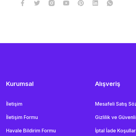
Kurumsal
Alışveriş
İletişim
Mesafeli Satış S
İletişim Formu
Gizlilik ve Güvenl
Havale Bildirim Formu
İptal İade Koşullar