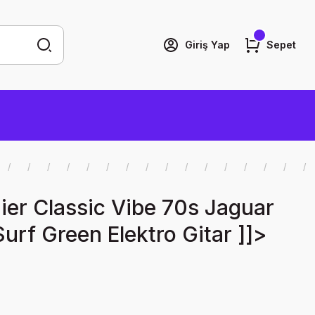
Giriş Yap
Sepet
ier Classic Vibe 70s Jaguar
Surf Green Elektro Gitar ]]>