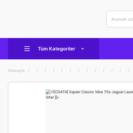
Tüm Kategoriler
Anasayfa