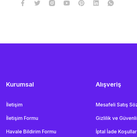
Kurumsal
Alışveriş
İletişim
Mesafeli Satış S
İletişim Formu
Gizlilik ve Güvenl
Havale Bildirim Formu
İptal İade Koşullar