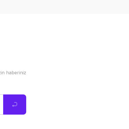
in haberiniz