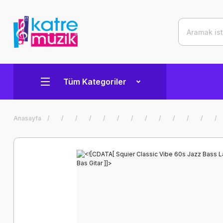
Tüm Kategoriler
Anasayfa