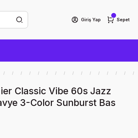
Giriş Yap
Sepet
ier Classic Vibe 60s Jazz
lavye 3-Color Sunburst Bas