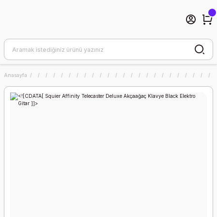
Anasayfa