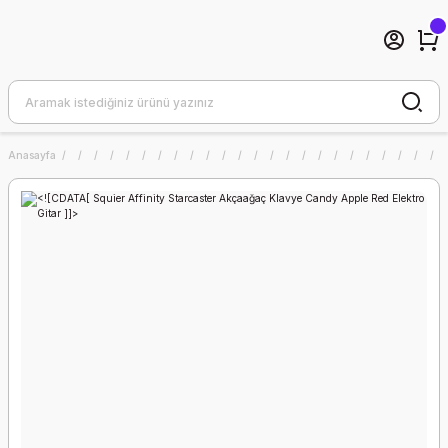
Anasayfa