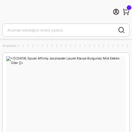
Anasayfa