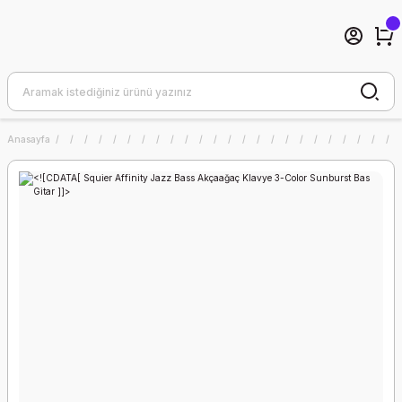
Anasayfa