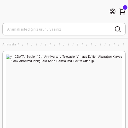
Anasayfa