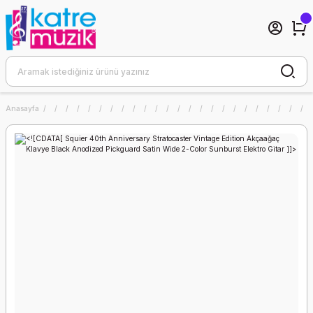
Anasayfa