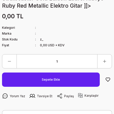
Ruby Red Metallic Elektro Gitar ]]>
0,00 TL
Kategori
Marka
Stok Kodu
z_
Fiyat
0,00 USD + KDV
Sepete Ekle
Karşılaştır
Yorum Yaz
Tavsiye Et
Paylaş