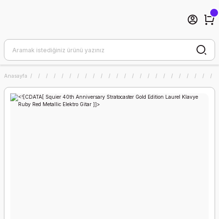
Anasayfa