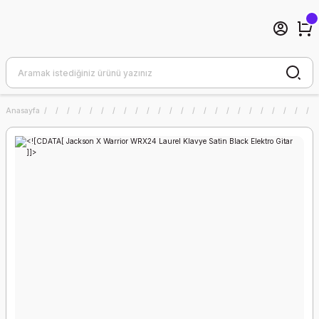
Anasayfa