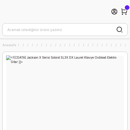
Anasayfa