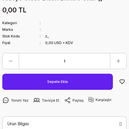
0,00 TL
Kategori
Marka
Stok Kodu
z_
Fiyat
0,00 USD + KDV
Sepete Ekle
Karşılaştır
Yorum Yaz
Tavsiye Et
Paylaş
Ürün Bilgisi