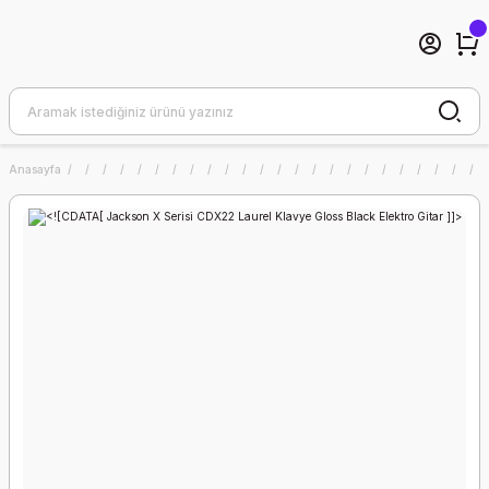
Anasayfa