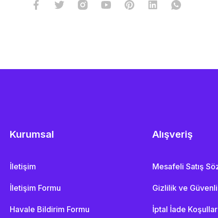
Kurumsal
Alışveriş
İletişim
Mesafeli Satış S
İletişim Formu
Gizlilik ve Güvenl
Havale Bildirim Formu
İptal İade Koşullar