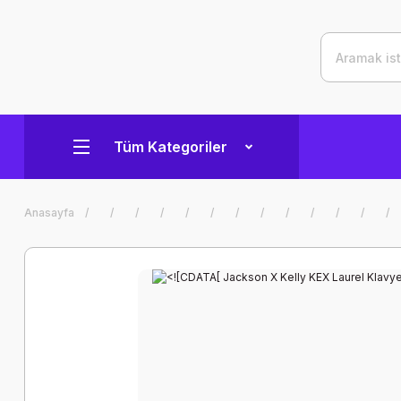
Tüm Kategoriler
Anasayfa