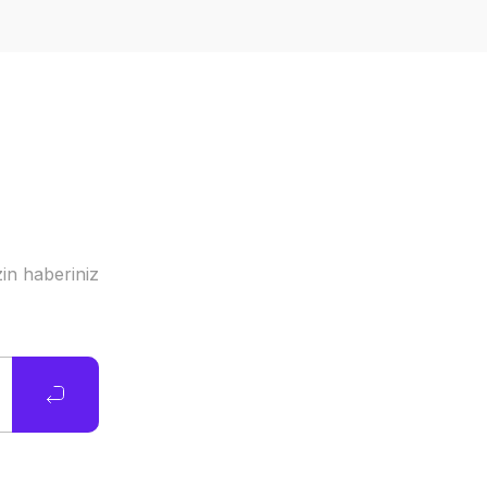
in haberiniz