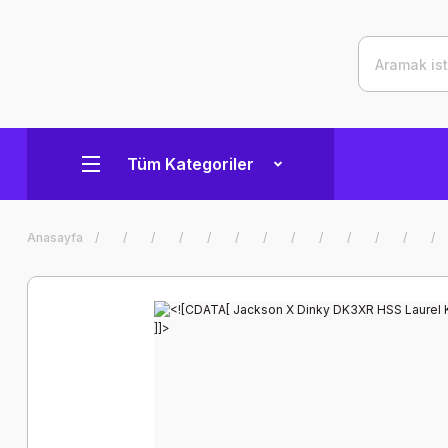
Tüm Kategoriler
Anasayfa