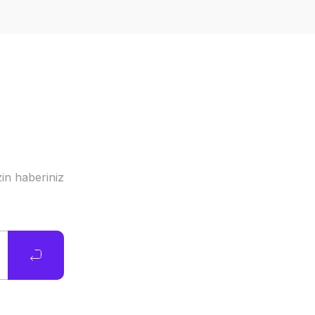
in haberiniz