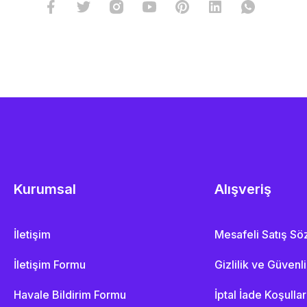
Kurumsal
Alışveriş
İletişim
Mesafeli Satış S
İletişim Formu
Gizlilik ve Güvenl
Havale Bildirim Formu
İptal İade Koşullar