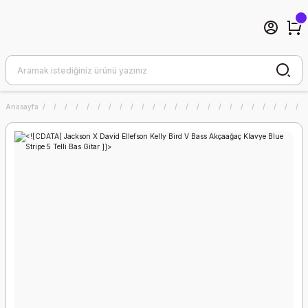
Anasayfa