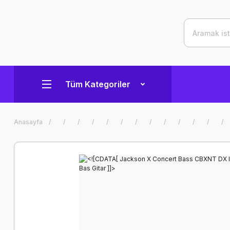
Tüm Kategoriler
Anasayfa