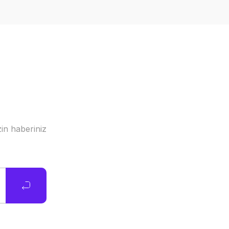
in haberiniz