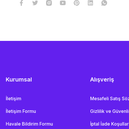
Kurumsal
Alışveriş
İletişim
Mesafeli Satış S
İletişim Formu
Gizlilik ve Güvenl
Havale Bildirim Formu
İptal İade Koşullar