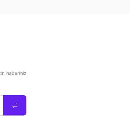
in haberiniz