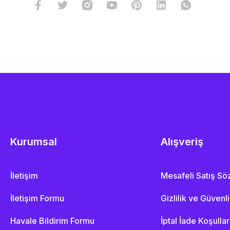
Kurumsal
Alışveriş
İletişim
Mesafeli Satış S
İletişim Formu
Gizlilik ve Güvenl
Havale Bildirim Formu
İptal İade Koşullar