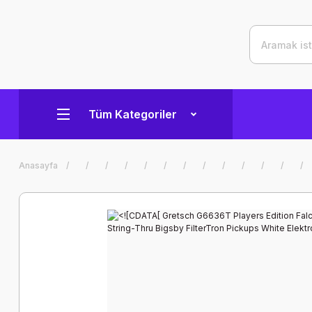
Tüm Kategoriler
Anasayfa