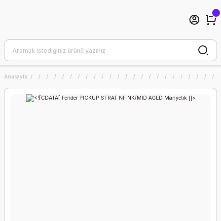
Anasayfa