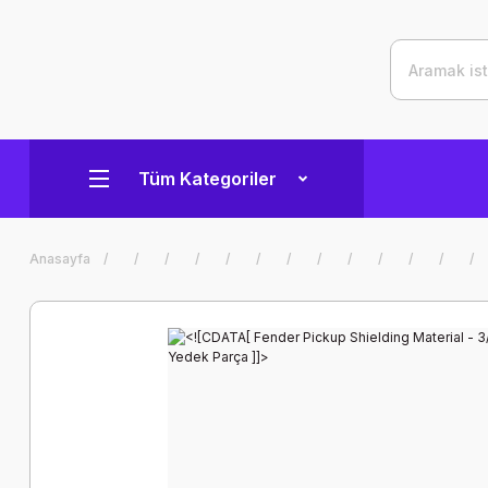
Tüm Kategoriler
Anasayfa