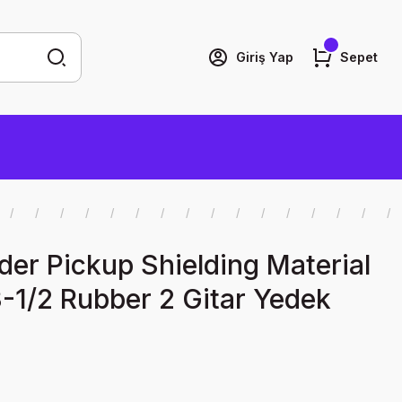
Giriş Yap
Sepet
er Pickup Shielding Material
3-1/2 Rubber 2 Gitar Yedek