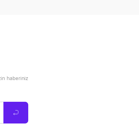
in haberiniz