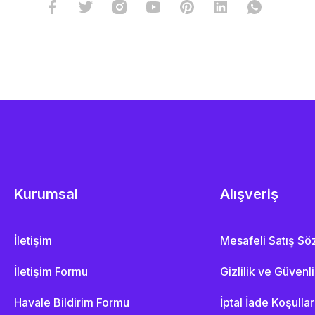
Kurumsal
Alışveriş
İletişim
Mesafeli Satış S
İletişim Formu
Gizlilik ve Güvenl
Havale Bildirim Formu
İptal İade Koşullar