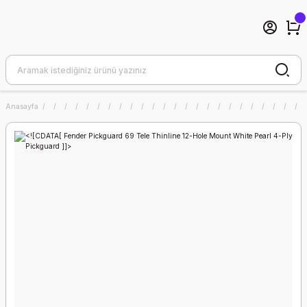
Anasayfa