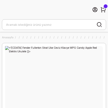
Anasayfa