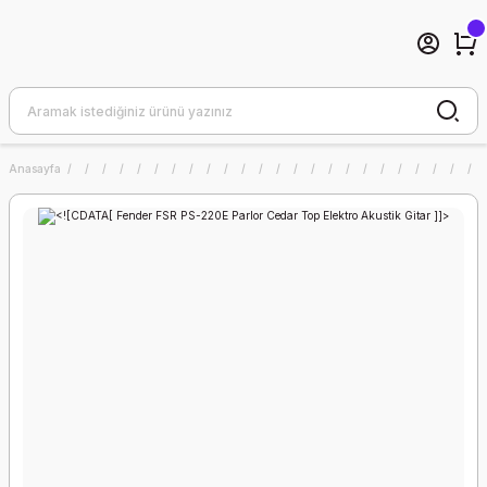
Anasayfa