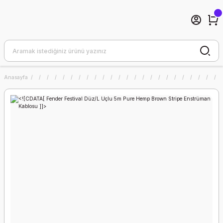
Anasayfa