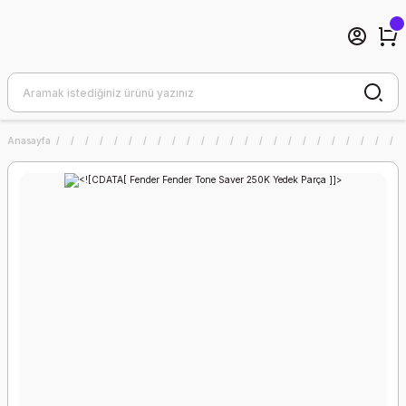
Anasayfa