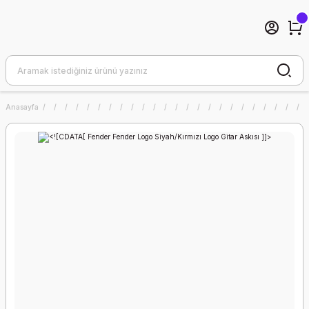
Anasayfa