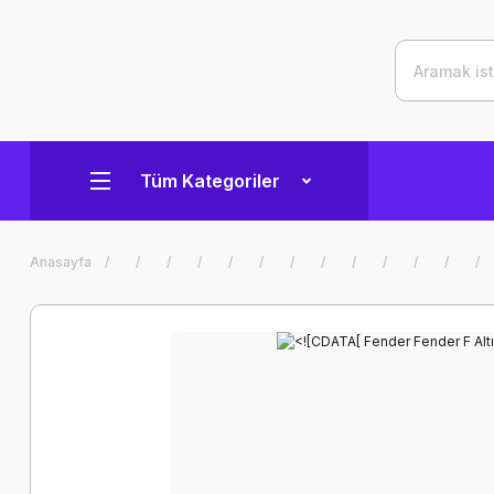
Tüm Kategoriler
Anasayfa