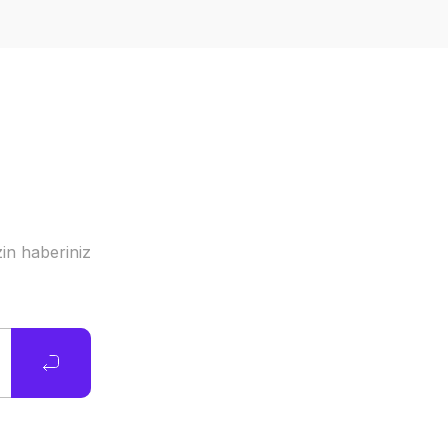
in haberiniz