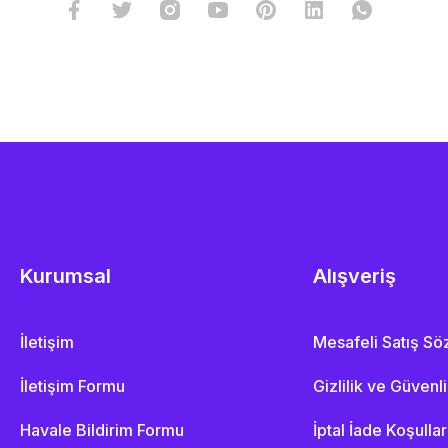
Kurumsal
Alışveriş
İletişim
Mesafeli Satış S
İletişim Formu
Gizlilik ve Güvenl
Havale Bildirim Formu
İptal İade Koşullar