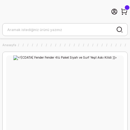
Anasayfa